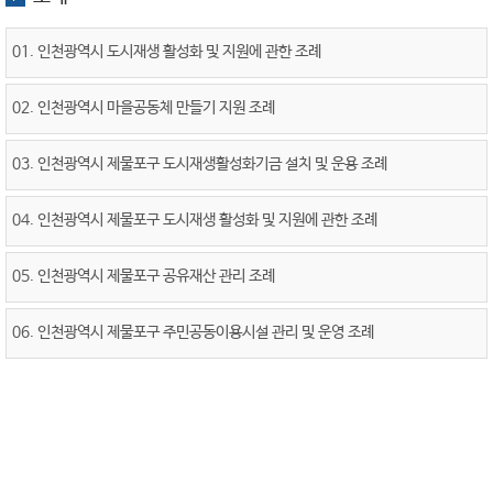
01. 인천광역시 도시재생 활성화 및 지원에 관한 조례
02. 인천광역시 마을공동체 만들기 지원 조례
03. 인천광역시 제물포구 도시재생활성화기금 설치 및 운용 조례
04. 인천광역시 제물포구 도시재생 활성화 및 지원에 관한 조례
05. 인천광역시 제물포구 공유재산 관리 조례
06. 인천광역시 제물포구 주민공동이용시설 관리 및 운영 조례