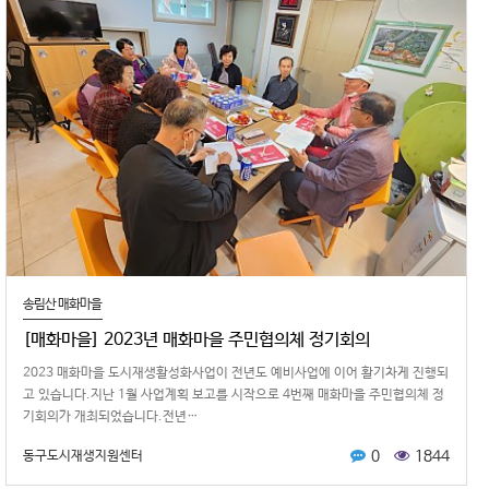
송림산 매화마을
[매화마을] 2023년 매화마을 주민협의체 정기회의
2023 매화마을 도시재생활성화사업이 전년도 예비사업에 이어 활기차게 진행되
고 있습니다.지난 1월 사업계획 보고를 시작으로 4번째 매화마을 주민협의체 정
기회의가 개최되었습니다.전년…
0
1844
동구도시재생지원센터