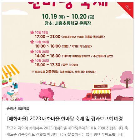
Hot
송림산 매화마을
[매화마을] 2023 매화마을 한마당 축제 및 경과보고회 예정
학교와 지역이 함께하는 2023 매화마을 한마당축제가10월 20일 진행됩니다.축
제도중 경품추첨도 진행될 예정이니주민분들께서는 많은 참여 부탁드립니다!