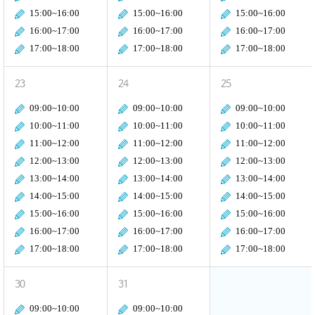
15:00~16:00
15:00~16:00
15:00~16:00
16:00~17:00
16:00~17:00
16:00~17:00
17:00~18:00
17:00~18:00
17:00~18:00
23
24
25
09:00~10:00
09:00~10:00
09:00~10:00
10:00~11:00
10:00~11:00
10:00~11:00
11:00~12:00
11:00~12:00
11:00~12:00
12:00~13:00
12:00~13:00
12:00~13:00
13:00~14:00
13:00~14:00
13:00~14:00
14:00~15:00
14:00~15:00
14:00~15:00
15:00~16:00
15:00~16:00
15:00~16:00
16:00~17:00
16:00~17:00
16:00~17:00
17:00~18:00
17:00~18:00
17:00~18:00
30
31
09:00~10:00
09:00~10:00