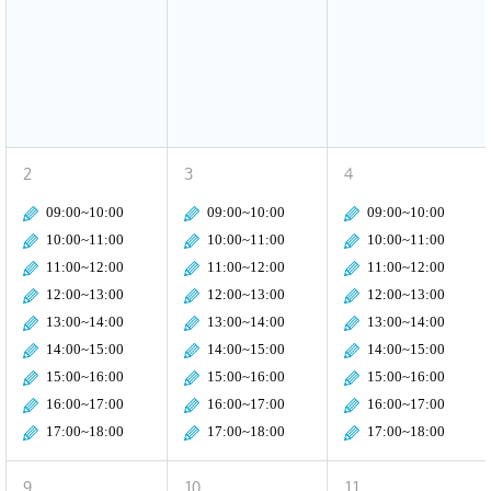
2
3
4
09:00~10:00
09:00~10:00
09:00~10:00
10:00~11:00
10:00~11:00
10:00~11:00
11:00~12:00
11:00~12:00
11:00~12:00
12:00~13:00
12:00~13:00
12:00~13:00
13:00~14:00
13:00~14:00
13:00~14:00
14:00~15:00
14:00~15:00
14:00~15:00
15:00~16:00
15:00~16:00
15:00~16:00
16:00~17:00
16:00~17:00
16:00~17:00
17:00~18:00
17:00~18:00
17:00~18:00
9
10
11