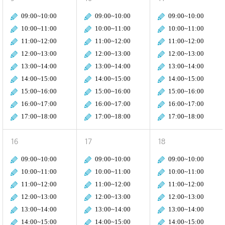
09:00~10:00
09:00~10:00
09:00~10:00
10:00~11:00
10:00~11:00
10:00~11:00
11:00~12:00
11:00~12:00
11:00~12:00
12:00~13:00
12:00~13:00
12:00~13:00
13:00~14:00
13:00~14:00
13:00~14:00
14:00~15:00
14:00~15:00
14:00~15:00
15:00~16:00
15:00~16:00
15:00~16:00
16:00~17:00
16:00~17:00
16:00~17:00
17:00~18:00
17:00~18:00
17:00~18:00
16
17
18
09:00~10:00
09:00~10:00
09:00~10:00
10:00~11:00
10:00~11:00
10:00~11:00
11:00~12:00
11:00~12:00
11:00~12:00
12:00~13:00
12:00~13:00
12:00~13:00
13:00~14:00
13:00~14:00
13:00~14:00
14:00~15:00
14:00~15:00
14:00~15:00