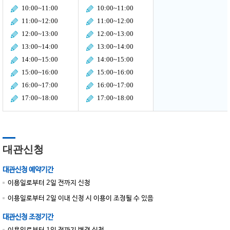
10:00~11:00
10:00~11:00
11:00~12:00
11:00~12:00
12:00~13:00
12:00~13:00
13:00~14:00
13:00~14:00
14:00~15:00
14:00~15:00
15:00~16:00
15:00~16:00
16:00~17:00
16:00~17:00
17:00~18:00
17:00~18:00
대관신청
대관신청 예약기간
이용일로부터 2일 전까지 신청
이용일로부터 2일 이내 신청 시 이용이 조정될 수 있음
대관신청 조정기간