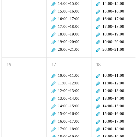
14:00~15:00
14:00~15:00
15:00~16:00
15:00~16:00
16:00~17:00
16:00~17:00
17:00~18:00
17:00~18:00
18:00~19:00
18:00~19:00
19:00~20:00
19:00~20:00
20:00~21:00
20:00~21:00
16
17
18
10:00~11:00
10:00~11:00
11:00~12:00
11:00~12:00
12:00~13:00
12:00~13:00
13:00~14:00
13:00~14:00
14:00~15:00
14:00~15:00
15:00~16:00
15:00~16:00
16:00~17:00
16:00~17:00
17:00~18:00
17:00~18:00
18:00~19:00
18:00~19:00