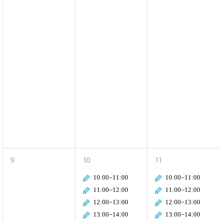
9
10
11
10:00~11:00
10:00~11:00
11:00~12:00
11:00~12:00
12:00~13:00
12:00~13:00
13:00~14:00
13:00~14:00