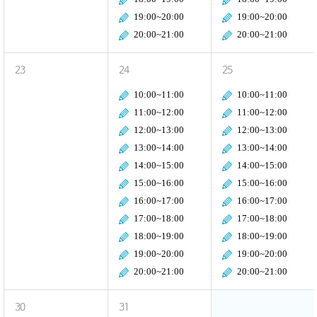
19:00~20:00
19:00~20:00
20:00~21:00
20:00~21:00
23
24
25
10:00~11:00
10:00~11:00
11:00~12:00
11:00~12:00
12:00~13:00
12:00~13:00
13:00~14:00
13:00~14:00
14:00~15:00
14:00~15:00
15:00~16:00
15:00~16:00
16:00~17:00
16:00~17:00
17:00~18:00
17:00~18:00
18:00~19:00
18:00~19:00
19:00~20:00
19:00~20:00
20:00~21:00
20:00~21:00
30
31