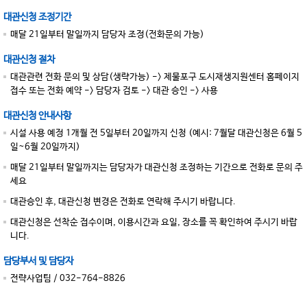
대관신청 조정기간
매달 21일부터 말일까지 담당자 조정(전화문의 가능)
대관신청 절차
대관관련 전화 문의 및 상담(생략가능) -> 제물포구 도시재생지원센터 홈페이지
접수 또는 전화 예약 -> 담당자 검토 -> 대관 승인 -> 사용
대관신청 안내사항
시설 사용 예정 1개월 전 5일부터 20일까지 신청 (예시: 7월달 대관신청은 6월 5
일~6월 20일까지)
매달 21일부터 말일까지는 담당자가 대관신청 조정하는 기간으로 전화로 문의 주
세요
대관승인 후, 대관신청 변경은 전화로 연락해 주시기 바랍니다.
대관신청은 선착순 접수이며, 이용시간과 요일, 장소를 꼭 확인하여 주시기 바랍
니다.
담당부서 및 담당자
전략사업팀 / 032-764-8826