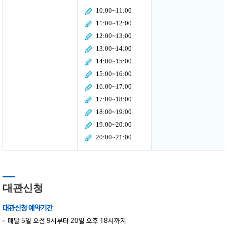
10:00~11:00
11:00~12:00
12:00~13:00
13:00~14:00
14:00~15:00
15:00~16:00
16:00~17:00
17:00~18:00
18:00~19:00
19:00~20:00
20:00~21:00
대관신청
대관신청 예약기간
매달 5일 오전 9시부터 20일 오후 18시까지