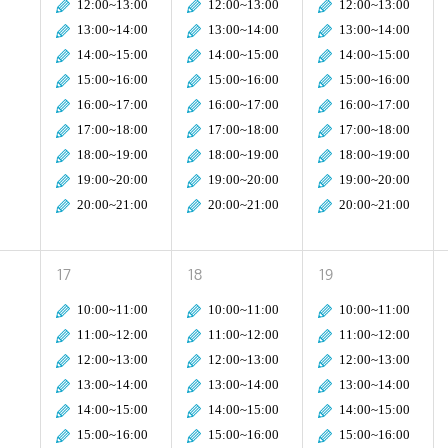
12:00~13:00
12:00~13:00
12:00~13:00
13:00~14:00
13:00~14:00
13:00~14:00
14:00~15:00
14:00~15:00
14:00~15:00
15:00~16:00
15:00~16:00
15:00~16:00
16:00~17:00
16:00~17:00
16:00~17:00
17:00~18:00
17:00~18:00
17:00~18:00
18:00~19:00
18:00~19:00
18:00~19:00
19:00~20:00
19:00~20:00
19:00~20:00
20:00~21:00
20:00~21:00
20:00~21:00
17
18
19
10:00~11:00
10:00~11:00
10:00~11:00
11:00~12:00
11:00~12:00
11:00~12:00
12:00~13:00
12:00~13:00
12:00~13:00
13:00~14:00
13:00~14:00
13:00~14:00
14:00~15:00
14:00~15:00
14:00~15:00
15:00~16:00
15:00~16:00
15:00~16:00