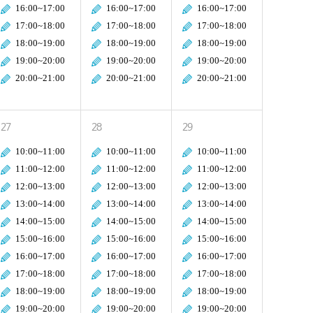
16:00~17:00
16:00~17:00
16:00~17:00
17:00~18:00
17:00~18:00
17:00~18:00
18:00~19:00
18:00~19:00
18:00~19:00
19:00~20:00
19:00~20:00
19:00~20:00
20:00~21:00
20:00~21:00
20:00~21:00
27
28
29
10:00~11:00
10:00~11:00
10:00~11:00
11:00~12:00
11:00~12:00
11:00~12:00
12:00~13:00
12:00~13:00
12:00~13:00
13:00~14:00
13:00~14:00
13:00~14:00
14:00~15:00
14:00~15:00
14:00~15:00
15:00~16:00
15:00~16:00
15:00~16:00
16:00~17:00
16:00~17:00
16:00~17:00
17:00~18:00
17:00~18:00
17:00~18:00
18:00~19:00
18:00~19:00
18:00~19:00
19:00~20:00
19:00~20:00
19:00~20:00