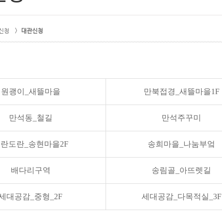
신청 >
대관신청
원괭이_새뜰마을
만북접경_새뜰마을1F
만석동_철길
만석주꾸미
란도란_송현마을2F
송희마을_나눔부엌
배다리구역
송림골_아뜨렛길
세대공감_중형_2F
세대공감_다목적실_3F