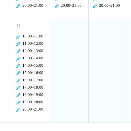
20:00~21:00
20:00~21:00
20:00~21:00
31
10:00~11:00
11:00~12:00
12:00~13:00
13:00~14:00
14:00~15:00
15:00~16:00
16:00~17:00
17:00~18:00
18:00~19:00
19:00~20:00
20:00~21:00