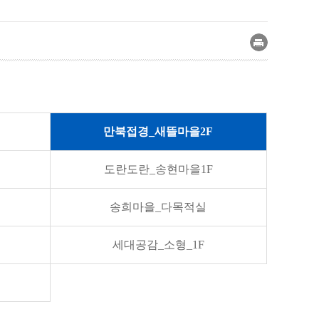
만북접경_새뜰마을2F
도란도란_송현마을1F
송희마을_다목적실
세대공감_소형_1F