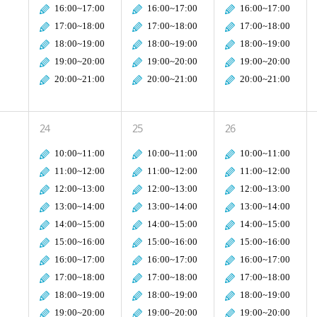
16:00~17:00
16:00~17:00
16:00~17:00
17:00~18:00
17:00~18:00
17:00~18:00
18:00~19:00
18:00~19:00
18:00~19:00
19:00~20:00
19:00~20:00
19:00~20:00
20:00~21:00
20:00~21:00
20:00~21:00
24
25
26
10:00~11:00
10:00~11:00
10:00~11:00
11:00~12:00
11:00~12:00
11:00~12:00
12:00~13:00
12:00~13:00
12:00~13:00
13:00~14:00
13:00~14:00
13:00~14:00
14:00~15:00
14:00~15:00
14:00~15:00
15:00~16:00
15:00~16:00
15:00~16:00
16:00~17:00
16:00~17:00
16:00~17:00
17:00~18:00
17:00~18:00
17:00~18:00
18:00~19:00
18:00~19:00
18:00~19:00
19:00~20:00
19:00~20:00
19:00~20:00