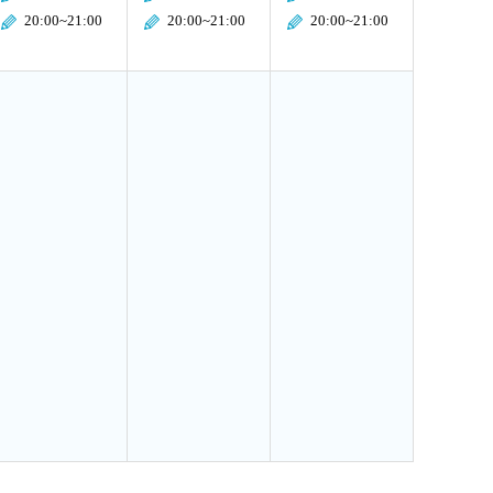
20:00~21:00
20:00~21:00
20:00~21:00