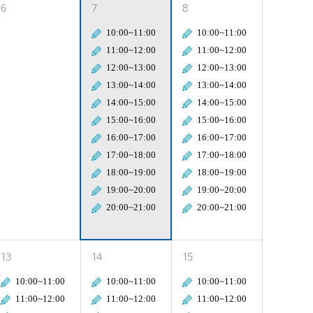
6
7
8
10:00~11:00
10:00~11:00
11:00~12:00
11:00~12:00
12:00~13:00
12:00~13:00
13:00~14:00
13:00~14:00
14:00~15:00
14:00~15:00
15:00~16:00
15:00~16:00
16:00~17:00
16:00~17:00
17:00~18:00
17:00~18:00
18:00~19:00
18:00~19:00
19:00~20:00
19:00~20:00
20:00~21:00
20:00~21:00
13
14
15
10:00~11:00
10:00~11:00
10:00~11:00
11:00~12:00
11:00~12:00
11:00~12:00