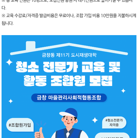
※ 총 교육 인원은 10명으로, 모집인원 충원 시 대기인원으로 들어가실 수 있습니
다.
※ 교육 수강료/자격증 발급비용은 무료이나, 조합 가입 비용 10만원을 지불하시게
됩니다.