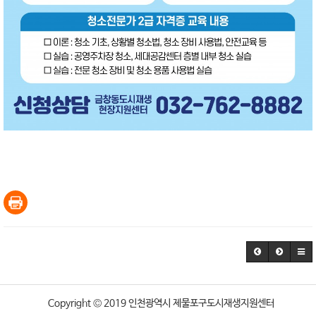
Copyright © 2019 인천광역시 제물포구도시재생지원센터