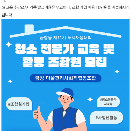
다.
※ 교육 수강료/자격증 발급비용은 무료이나, 조합 가입 비용 10만원을 지불하시게
됩니다.