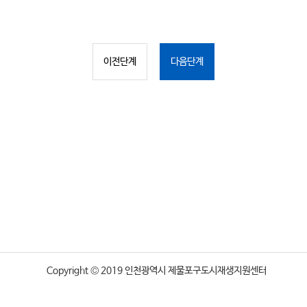
이전단계
다음단계
Copyright © 2019 인천광역시 제물포구도시재생지원센터