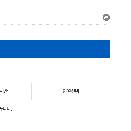
시간
인원선택
습니다.