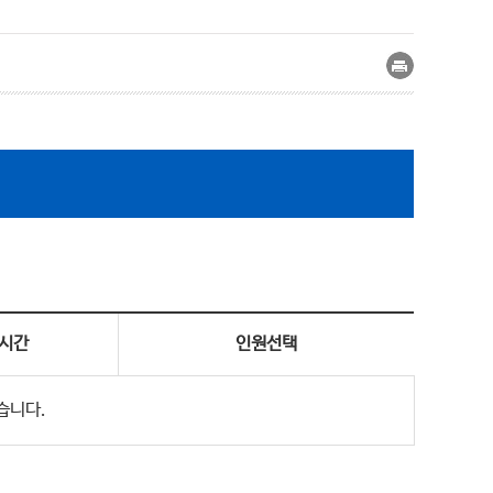
시간
인원선택
습니다.